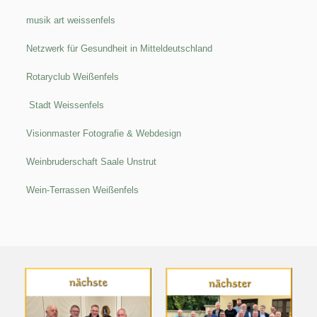
musik art weissenfels
Netzwerk für Gesundheit in Mitteldeutschland
Rotaryclub Weißenfels
Stadt
Weissenfels
Visionmaster Fotografie & Webdesign
Weinbruderschaft Saale Unstrut
Wein-Terrassen Weißenfels