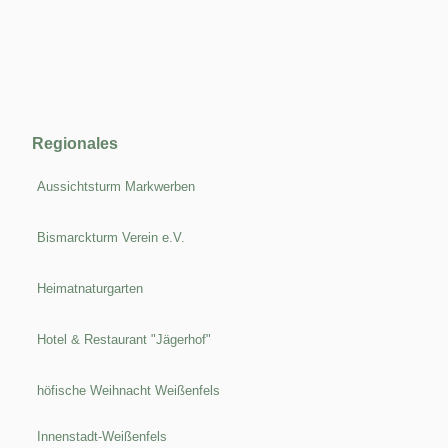
Regionales
Aussichtsturm Markwerben
Bismarckturm Verein e.V.
Heimatnaturgarten
Hotel & Restaurant "Jägerhof"
höfische Weihnacht Weißenfels
Innenstadt-Weißenfels