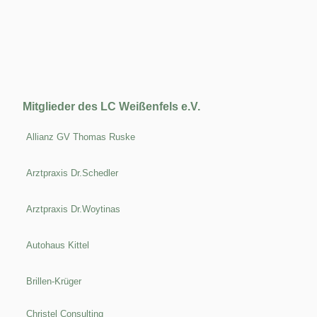
Mitglieder des LC Weißenfels e.V.
Allianz GV Thomas Ruske
Arztpraxis Dr.Schedler
Arztpraxis Dr.Woytinas
Autohaus Kittel
Brillen-Krüger
Christel Consulting