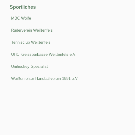
Sportliches
MBC Wölfe
Ruderverein Weißenfels
Tennisclub Weißenfels
UHC Kreissparkasse Weißenfels e.V.
Unihockey Spezialist
Weißenfelser Handballverein 1991 e.V.