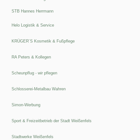
STB Hannes Herrmann
Helo Logistik & Service
KRÜGER´S Kosmetik & Fußpflege
RA Peters & Kollegen
Scheunpflug - wir pflegen
Schlosserei-Metalbau Wahren
Simon-Werbung
Sport & Freizeitbetrieb der Stadt Weißenfels
Stadtwerke Weißenfels